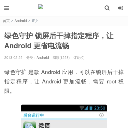
首页
Android
正文
>
>
绿色守护 锁屏后干掉指定程序，让
Android 更省电流畅
2013-02-25
分类：
Android
阅读(1258)
评论(0)
绿色守护 是款 Android 应用，可以在锁屏后干掉
指定程序，让 Android 更加流畅，需要 root 权
限。