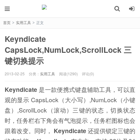
首页
实用工具
正文
>
>
Keyndicate
CapsLock,NumLock,ScrollLock 三
键切换提示
2013-02-25
分类：
实用工具
阅读(1290)
评论(0)
Keyndicate
是一款便携式键盘辅助工具，可以直
观的显示 CapsLock（大小写）,NumLock（小键
盘）,ScrollLock（滚动）三键的状态，切换状态
时，任务栏右下角会有气泡提示，任务栏图标也会
跟着改变。同时，
Keyndicate
还提供锁定三键的