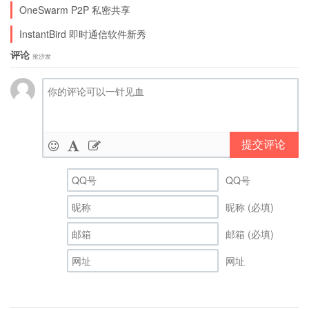
OneSwarm P2P 私密共享
InstantBird 即时通信软件新秀
评论
抢沙发
提交评论
QQ号
昵称 (必填)
邮箱 (必填)
网址