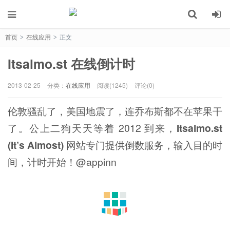
首页
在线应用
正文
>
>
Itsalmo.st 在线倒计时
2013-02-25
分类：
在线应用
阅读(1245)
评论(0)
伦敦骚乱了，美国地震了，连乔布斯都不在苹果干
了。公上二狗天天等着 2012 到来，
Itsalmo.st
(It’s Almost)
网站专门提供倒数服务，输入目的时
间，计时开始！@appinn