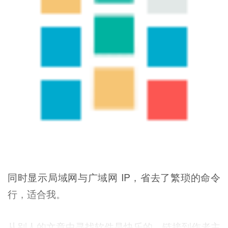
同时显示局域网与广域网 IP，省去了繁琐的命令
行，适合我。
从别人的文章中寻找软件是快乐的，链接到作者主