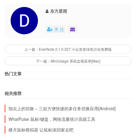
东方星雨
关 注
上一篇：EverNote 2.1.0.327 小众首发绿色汉化免费版
下一篇：MiniUsage 系统监视菜单[Mac]
热门文章
相关推荐
指尖上的切换 – 三款方便快捷的多任务切换应用[Android]
WhatPulse 鼠标/键盘，网络流量统计高级工具
楼月鼠标模拟器 让鼠标滚回家去吧