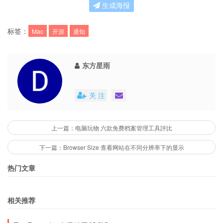
生成海报
标签：
Mac
开源
通知
东方星雨
关 注
上一篇：电脑玩物 六款免费档案管理工具評比
下一篇：Browser Size 查看网站在不同分辨率下的显示
热门文章
相关推荐