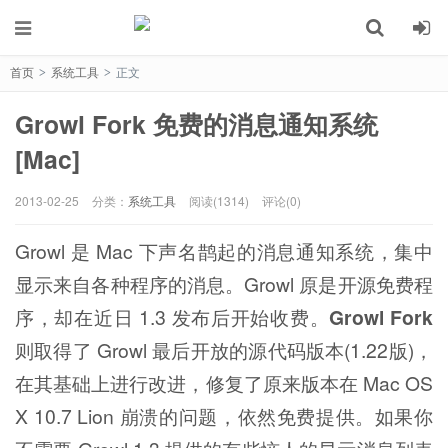
首页
系统工具
正文
>
>
Growl Fork 免费的消息通知系统
[Mac]
2013-02-25
分类：
系统工具
阅读(1314)
评论(0)
Growl 是 Mac 下声名鹊起的消息通知系统，集中
显示来自各种程序的消息。Growl 原是开源免费程
序，却在近日 1.3 发布后开始收费。
Growl Fork
则取得了 Growl 最后开放的源代码版本(1.22版)，
在其基础上进行改进，修复了原来版本在 Mac OS
X 10.7 Lion 崩溃的问题，依然免费提供。如果你