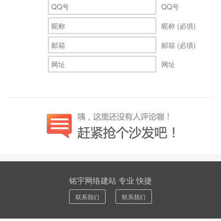
QQ号
昵称 (必填)
邮箱 (必填)
网址
铭宇网络建站 专业 快捷
联系我们
联系我们