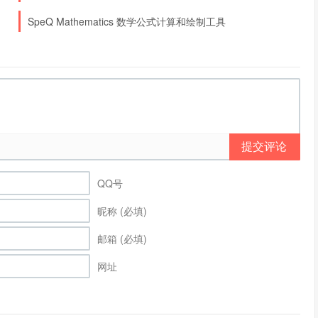
SpeQ Mathematics 数学公式计算和绘制工具
提交评论
QQ号
昵称 (必填)
邮箱 (必填)
网址