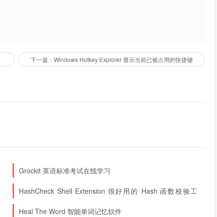
下一篇：Windows Hotkey Explorer 显示当前已被占用的快捷键
Grockit 英语标准考试在线学习
HashCheck Shell Extension 很好用的 Hash 函数校验工
具
Heal The Word 智能单词记忆软件