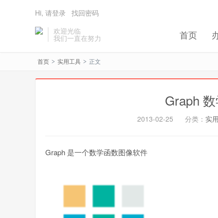
Hi, 请登录
找回密码
欢迎光临
首页
我们一直在努力
首页
实用工具
正文
>
>
Graph
2013-02-25
分类：
实
Graph 是一个数学函数图像软件