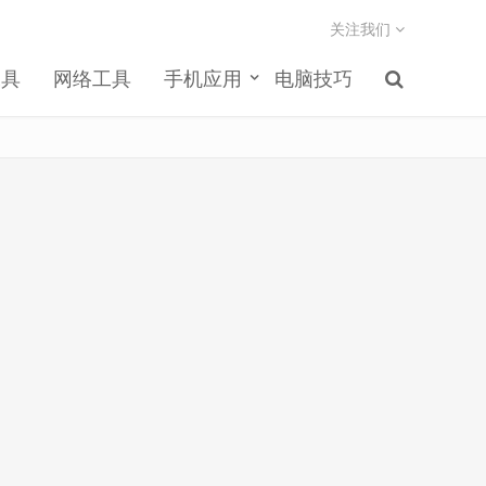
关注我们
工具
网络工具
手机应用
电脑技巧