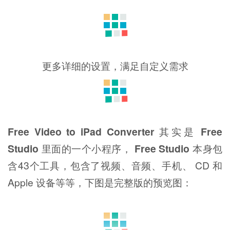
更多详细的设置，满足自定义需求
Free Video to iPad Converter
其实是
Free
Studio
里面的一个小程序，
Free Studio
本身包
含43个工具，包含了视频、音频、手机、 CD 和
Apple 设备等等，下图是完整版的预览图：