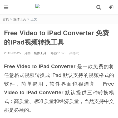
首页
媒体工具
正文
>
>
Free Video to iPad Converter 免费
的iPad视频转换工具
2013-02-25
分类：
媒体工具
阅读(1162)
评论(0)
Free Video to iPad Converter
是一款免费的将
任意格式视频转换成 iPad 默认支持的视频格式的
软件，简单易用，软件界面也很漂亮。
Free
Video to iPad Converter
默认提供三种转换模
式：高质量、标准质量和经济质量，当然支持中文
那是必须的。