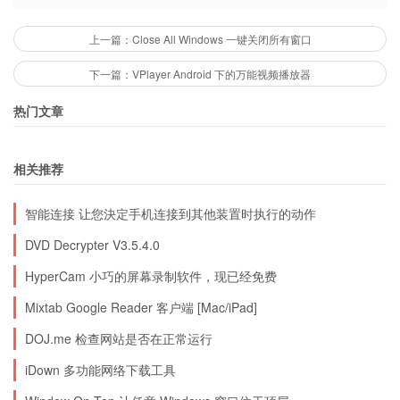
上一篇：Close All Windows 一键关闭所有窗口
下一篇：VPlayer Android 下的万能视频播放器
热门文章
相关推荐
智能连接 让您決定手机连接到其他装置时执行的动作
DVD Decrypter V3.5.4.0
HyperCam 小巧的屏幕录制软件，现已经免费
Mixtab Google Reader 客户端 [Mac/iPad]
DOJ.me 检查网站是否在正常运行
iDown 多功能网络下载工具