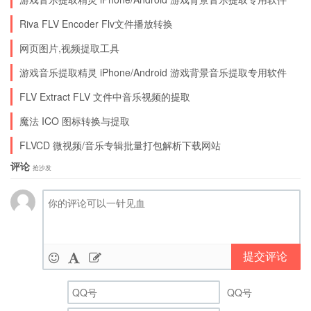
Riva FLV Encoder Flv文件播放转换
网页图片,视频提取工具
游戏音乐提取精灵 iPhone/Android 游戏背景音乐提取专用软件
FLV Extract FLV 文件中音乐视频的提取
魔法 ICO 图标转换与提取
FLVCD 微视频/音乐专辑批量打包解析下载网站
评论
抢沙发
提交评论
QQ号