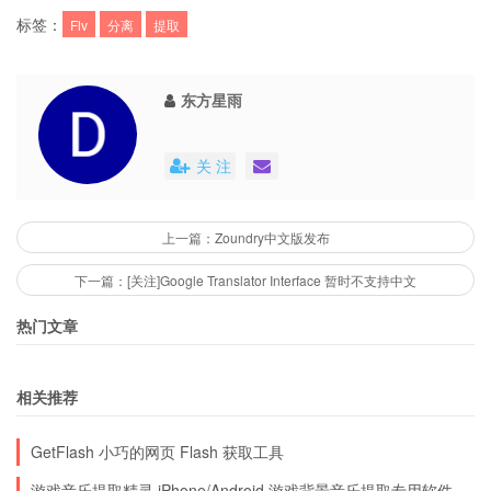
标签：
Flv
分离
提取
东方星雨
关 注
上一篇：Zoundry中文版发布
下一篇：[关注]Google Translator Interface 暂时不支持中文
热门文章
相关推荐
GetFlash 小巧的网页 Flash 获取工具
游戏音乐提取精灵 iPhone/Android 游戏背景音乐提取专用软件