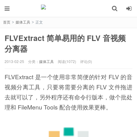
首页
媒体工具
正文
>
>
FLVExtract 简单易用的 FLV 音视频
分离器
2013-02-25
分类：
媒体工具
阅读(1072)
评论(0)
FLVExtract 是一个使用非常简便的针对 FLV 的音
视频分离工具，只要将需要分离的 FLV 文件拖进
去就可以了，另外程序还有命令行版本，做个批处
理和 FileMenu Tools 配合使用效果更棒。