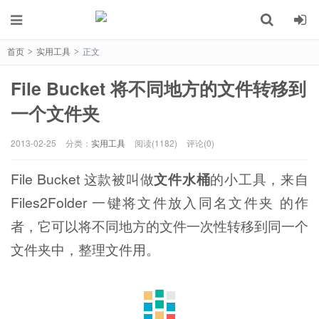
首页
实用工具
正文
>
>
File Bucket 将不同地方的文件转移到
一个文件夹
2013-02-25
分类：
实用工具
阅读(1182)
评论(0)
File Bucket 这款被叫做
文件水桶
的小工具，来自
Files2Folder 一键将文件放入同名文件夹 的作
者，它可以将不同地方的文件一次性转移到同一个
文件夹中，整理文件用。