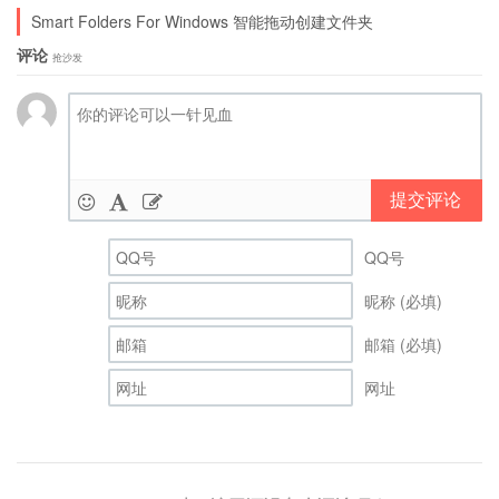
Smart Folders For Windows 智能拖动创建文件夹
评论
抢沙发
提交评论
QQ号
昵称 (必填)
邮箱 (必填)
网址