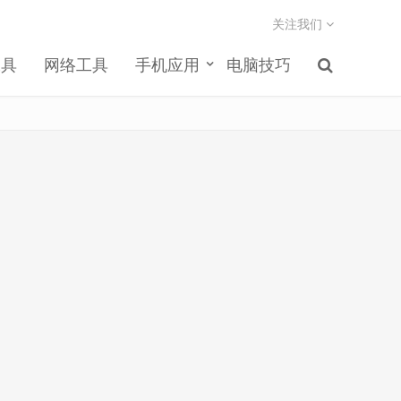
关注我们
工具
网络工具
手机应用
电脑技巧