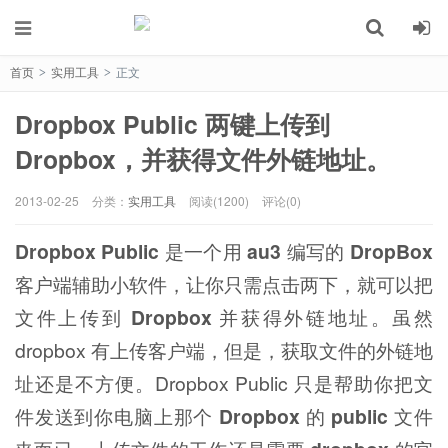
首页
实用工具
正文
>
>
Dropbox Public 两键上传到
Dropbox，并获得文件外链地址。
2013-02-25
分类：
实用工具
阅读(1200)
评论(0)
Dropbox Public
是一个用
au3
编写的
DropBox
客户端辅助小软件，让你只需点击两下，就可以把
文件上传到
Dropbox
并获得外链地址。虽然
dropbox 有上传客户端，但是，获取文件的外链地
址还是不方便。Dropbox Public 只是帮助你把文
件发送到你电脑上那个
Dropbox
的
public
文件