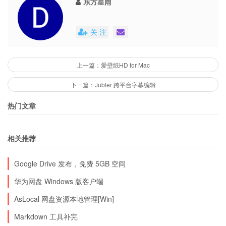
东方星雨
关 注
上一篇：爱壁纸HD for Mac
下一篇：Jubler 跨平台字幕编辑
热门文章
相关推荐
Google Drive 发布，免费 5GB 空间
华为网盘 Windows 版客户端
AsLocal 网盘资源本地管理[Win]
Markdown 工具补完