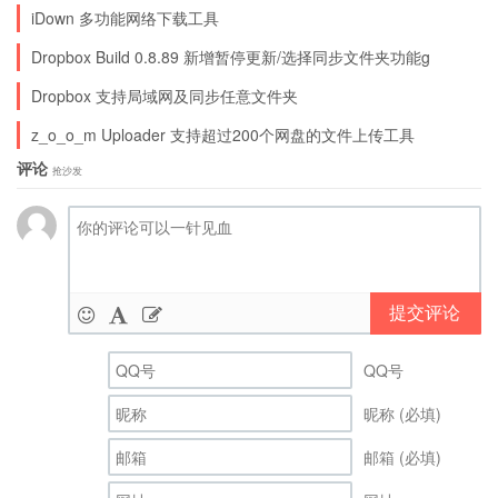
iDown 多功能网络下载工具
Dropbox Build 0.8.89 新增暂停更新/选择同步文件夹功能g
Dropbox 支持局域网及同步任意文件夹
z_o_o_m Uploader 支持超过200个网盘的文件上传工具
评论
抢沙发
提交评论
QQ号
昵称 (必填)
邮箱 (必填)