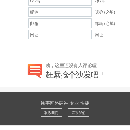
QQ号
昵称 (必填)
邮箱 (必填)
网址
铭宇网络建站 专业 快捷
联系我们
联系我们