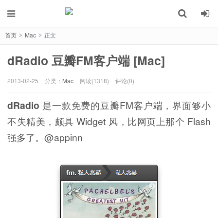
首页
Mac
正文
>
>
dRadio 豆瓣FM客户端 [Mac]
2013-02-25
分类：
Mac
阅读(1318)
评论(0)
dRadio
是一款免费的豆瓣FM客户端，界面够小
不失精美，颇具 Widget 风，比网页上那个 Flash
强多了。@appinn