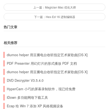
上一篇：Magician Mac 优化大师
下一篇：Hex-Ed 16 进制编辑器
热门文章
相关推荐
diumoo helper 用豆瓣电台收听指定艺术家歌曲[OS X]
PDF Presenter 用幻灯片的形式播放 PDF 文档
diumoo helper 用豆瓣电台收听指定艺术家歌曲[OS X]
DVD Decrypter V3.5.4.0
HyperCam 小巧的屏幕录制软件，现已经免费
iDown 多功能网络下载工具
Ecap 给 Win 7 添加 XP 风格视频设备