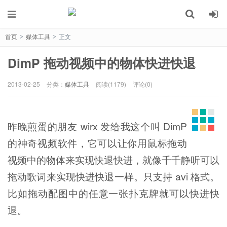
首页
媒体工具
正文
>
>
DimP 拖动视频中的物体快进快退
2013-02-25
分类：
媒体工具
阅读(1179)
评论(0)
昨晚煎蛋的朋友 wirx 发给我这个叫 DimP
的神奇视频软件，它可以让你用鼠标拖动
视频中的物体来实现快退快进，就像千千静听可以
拖动歌词来实现快进快退一样。只支持 avi 格式。
比如拖动配图中的任意一张扑克牌就可以快进快
退。