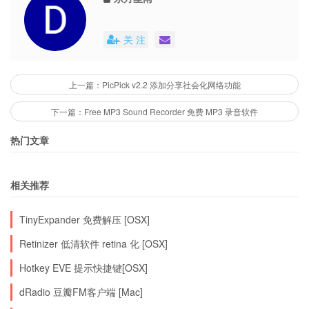
关 注
上一篇：PicPick v2.2 添加分享社会化网络功能
下一篇：Free MP3 Sound Recorder 免费 MP3 录音软件
热门文章
相关推荐
TinyExpander 免费解压 [OSX]
Retinizer 低清软件 retina 化 [OSX]
Hotkey EVE 提示快捷键[OSX]
dRadio 豆瓣FM客户端 [Mac]