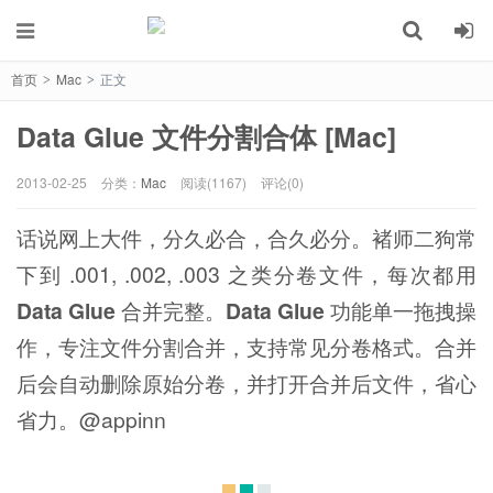
首页
Mac
正文
>
>
Data Glue 文件分割合体 [Mac]
2013-02-25
分类：
Mac
阅读(1167)
评论(0)
话说网上大件，分久必合，合久必分。褚师二狗常
下到 .001, .002, .003 之类分卷文件，每次都用
Data Glue
合并完整。
Data Glue
功能单一拖拽操
作，专注文件分割合并，支持常见分卷格式。合并
后会自动删除原始分卷，并打开合并后文件，省心
省力。@appinn