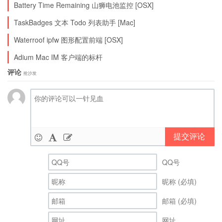
Battery Time Remaining 山狮电池监控 [OSX]
TaskBadges 文本 Todo 列表助手 [Mac]
Waterroof ipfw 图形配置前端 [OSX]
Adium Mac IM 客户端的标杆
评论
抢沙发
提交评论
QQ号
昵称 (必填)
邮箱 (必填)
网址