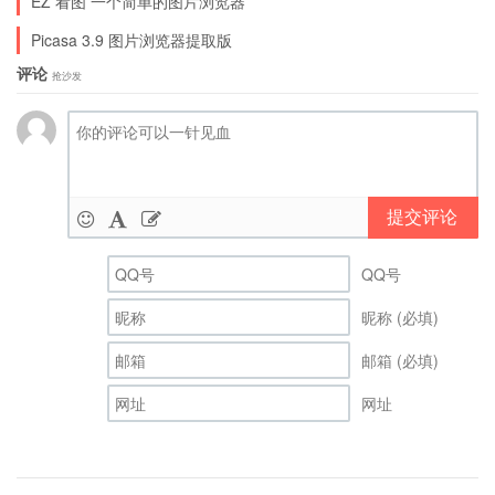
EZ 看图 一个简单的图片浏览器
Picasa 3.9 图片浏览器提取版
评论
抢沙发
提交评论
QQ号
昵称 (必填)
邮箱 (必填)
网址