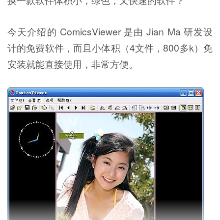
今天介绍的 ComicsViewer 是由 Jian Ma 研发设
计的免费软件，而且小体积（4文件，800多k）免
安装就能直接使用，非常方便。