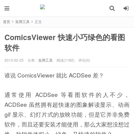
首页
实用工具
正文
>
>
ComicsViewer 快速小巧绿色的看图
软件
2013-02-25
分类：
实用工具
阅读(1182)
评论(0)
谁说 ComicsViewer 就比 ACDSee 差？
通常使用 ACDSee 等看图软件的人不少，
ACDSee 虽然拥有超快速的图象解读显示、动画
gif 显示、幻灯片式的放映功能，但是它并非免费
软件，而且还要安装才能使用，那么大家想没想过
换一款软件体积小，绿色，又快速的软件？