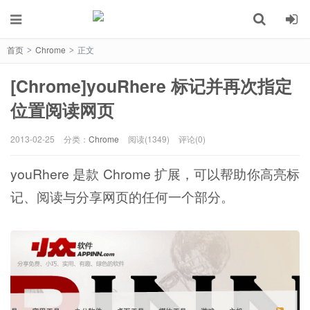
首页
Chrome
正文
>
>
[Chrome]youRhere 标记并再次指定
位置阅读网页
2013-02-25
分类：
Chrome
阅读(1349)
评论(0)
youRhere 是款 Chrome 扩展，可以帮助你高亮标
记、阅读与分享网页的任何一个部分。