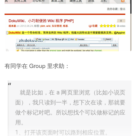
有同学在 Group 里求助：
就是比如，在 a 网页里浏览（比如小说页
面），我只读到一半，想下次在读，那就要
做个标记对吧。所以想找个可以做标记的应
用。
1、打开该页面时可以路到相应位置。