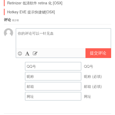
Retinizer 低清软件 retina 化 [OSX]
Hotkey EVE 提示快捷键[OSX]
评论
抢沙发
提交评论
QQ号
昵称 (必填)
邮箱 (必填)
网址