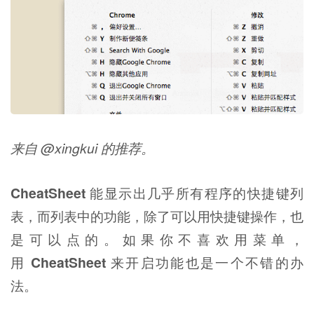
来自 @xingkui 的推荐。
CheatSheet
能显示出几乎所有程序的快捷键列
表，而列表中的功能，除了可以用快捷键操作，也
是可以点的。如果你不喜欢用菜单，
用
CheatSheet
来开启功能也是一个不错的办
法。