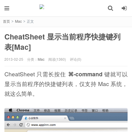
首页
Mac
正文
>
>
CheatSheet 显示当前程序快捷键列
表[Mac]
2013-02-25
分类：
Mac
阅读(1360)
评论(0)
CheatSheet 只需长按住
⌘-command
键就可以
显示当前程序的快捷键列表，仅支持 Mac 系统，
就这么简单。