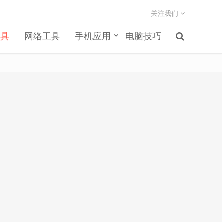
关注我们
工具
网络工具
手机应用
电脑技巧