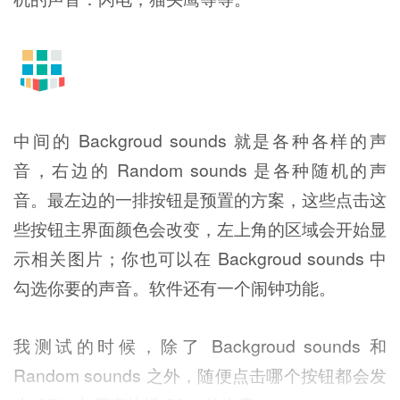
中间的 Backgroud sounds 就是各种各样的声
音，右边的 Random sounds 是各种随机的声
音。最左边的一排按钮是预置的方案，这些点击这
些按钮主界面颜色会改变，左上角的区域会开始显
示相关图片；你也可以在 Backgroud sounds 中
勾选你要的声音。软件还有一个闹钟功能。
我测试的时候，除了 Backgroud sounds 和
Random sounds 之外，随便点击哪个按钮都会发