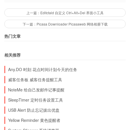
上一篇：Editctald 自定义 Ctrl+Alt+Del 界面小工具
下一篇：Picasa Downloader Picasaweb 网络相册下载
热门文章
相关推荐
Any.DO 时刻 花点时间计划今天的任务
威客任务板 威客任务提醒工具
NoteMe 给自己发邮件记事提醒
SleepTimer 定时任务设置工具
USB Alert 防止忘记拔出优盘
Yellow Reminder 黄色提醒者