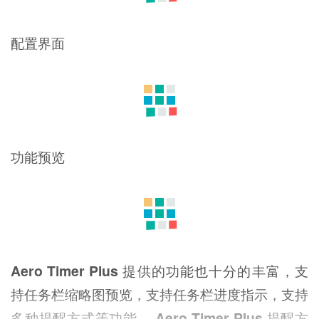
配置界面
功能预览
Aero Timer Plus
提供的功能也十分的丰富，支
持任务栏缩略图预览，支持任务栏进度指示，支持
多种提醒方式等功能，
Aero Timer Plus
提醒方