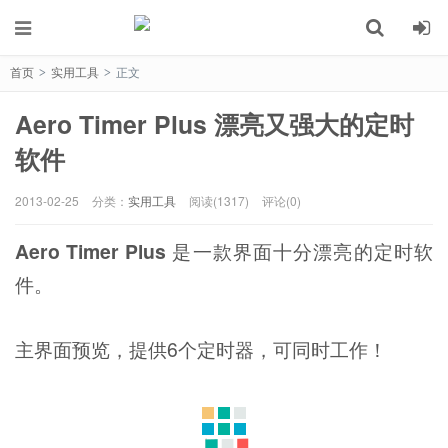
首页
实用工具
正文
>
>
Aero Timer Plus 漂亮又强大的定时
软件
2013-02-25
分类：
实用工具
阅读(1317)
评论(0)
Aero Timer Plus
是一款界面十分漂亮的定时软
件。
主界面预览，提供6个定时器，可同时工作！